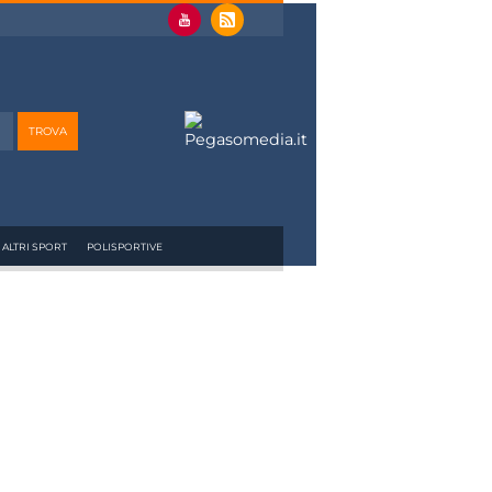
ALTRI SPORT
POLISPORTIVE