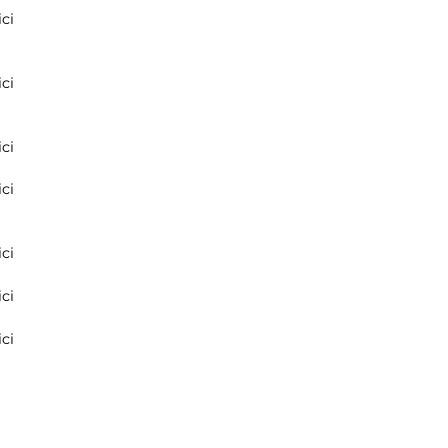
ci
ci
ci
ci
ci
ci
ci