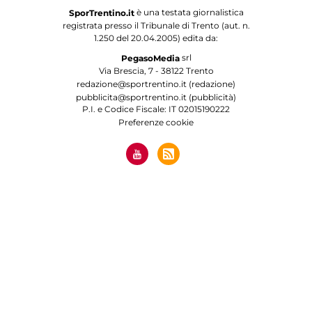
è una testata giornalistica
SporTrentino.it
registrata presso il Tribunale di Trento (aut. n.
1.250 del 20.04.2005) edita da:
srl
PegasoMedia
Via Brescia, 7 - 38122 Trento
redazione@sportrentino.it (redazione)
pubblicita@sportrentino.it (pubblicità)
P.I. e Codice Fiscale: IT 02015190222
Preferenze cookie