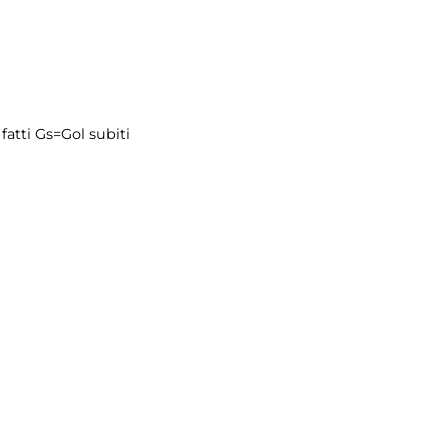
fatti
Gs=Gol subiti