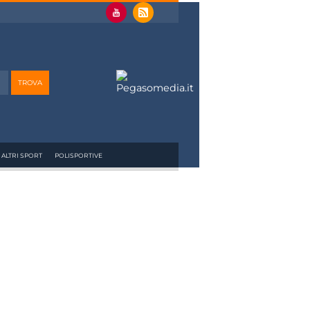
ALTRI SPORT
POLISPORTIVE